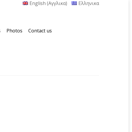
English
(
Αγγλικα
)
Ελληνικα
s
Photos
Contact us