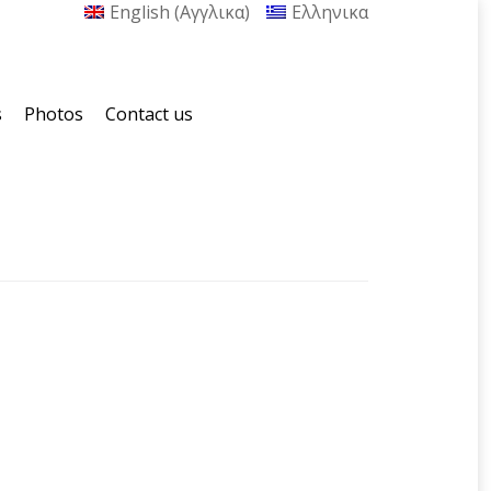
English
(
Αγγλικα
)
Ελληνικα
s
Photos
Contact us