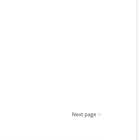
Next page